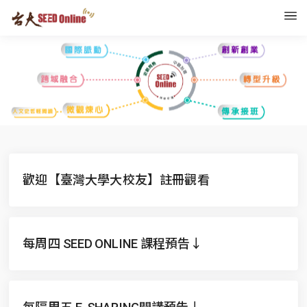
歡迎【臺灣大學大校友】註冊觀看
每周四 SEED ONLINE 課程預告↓